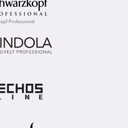
opf Professional