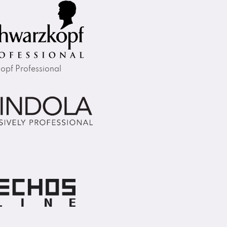
opf Professional