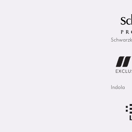
Schwarzk
Indola