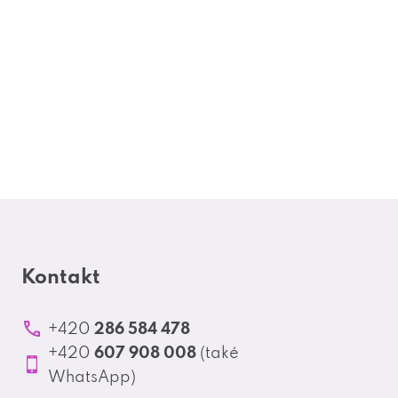
Kontakt
286 584 478
+420
607 908 008
+420
(také
WhatsApp)