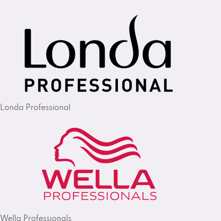
Londa Professional
Wella Professionals