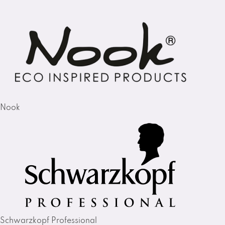
Nook
Schwarzkopf Professional