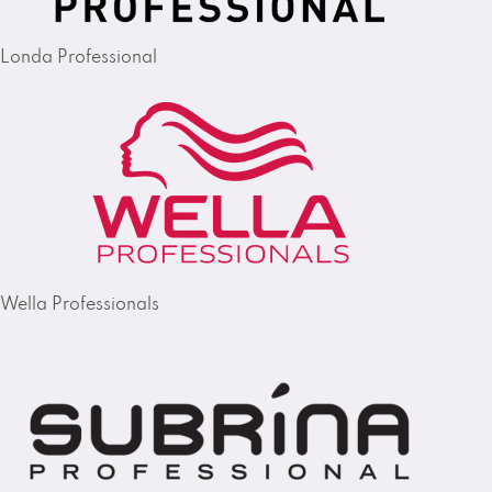
Londa Professional
Wella Professionals