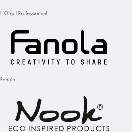
L'Oréal Professionnel
Fanola