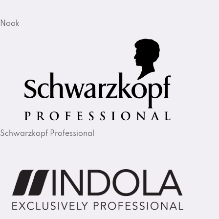
Nook
Schwarzkopf Professional