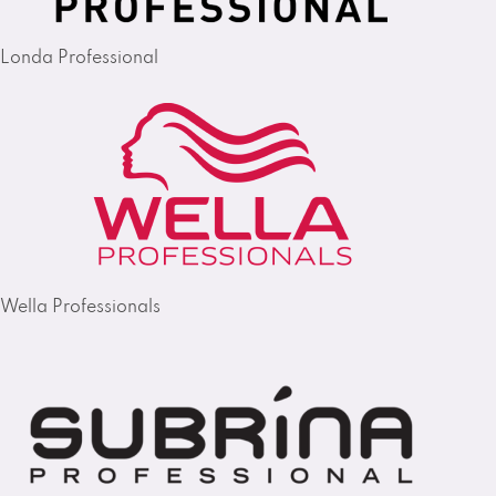
Londa Professional
Wella Professionals