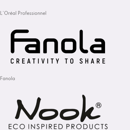
L'Oréal Professionnel
Fanola