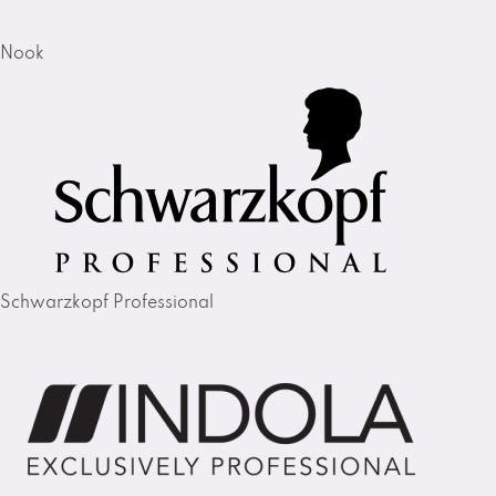
Nook
Schwarzkopf Professional