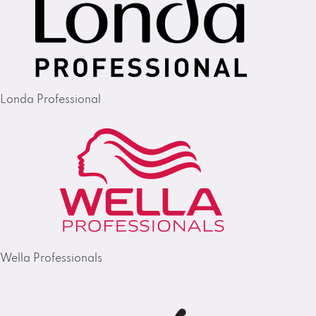
Londa Professional
Wella Professionals