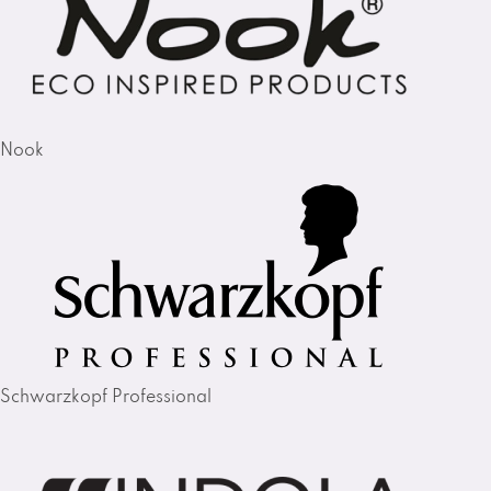
Nook
Schwarzkopf Professional