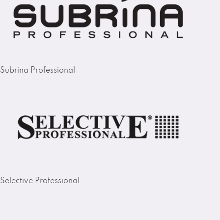
Subrina Professional
Selective Professional