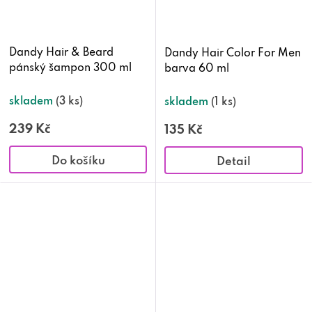
Dandy Hair & Beard
Dandy Hair Color For Men
pánský šampon 300 ml
barva 60 ml
skladem
(3 ks)
skladem
(1 ks)
239 Kč
135 Kč
Do košíku
Detail