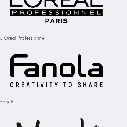
L'Oréal Professionnel
Fanola