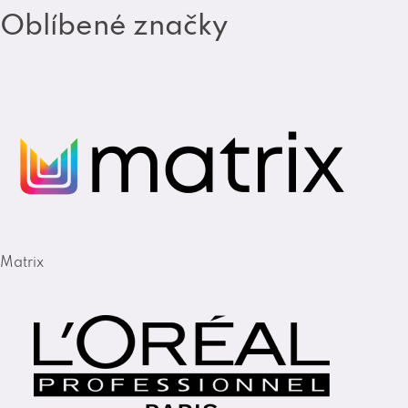
Oblíbené značky
Matrix