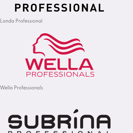
Londa Professional
Wella Professionals