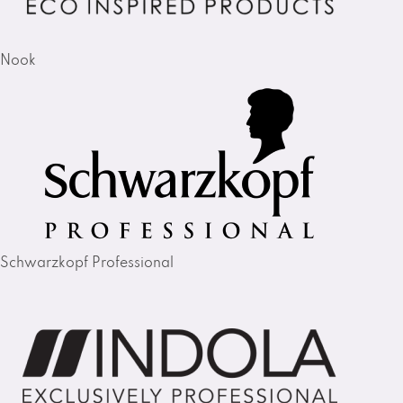
Nook
Schwarzkopf Professional