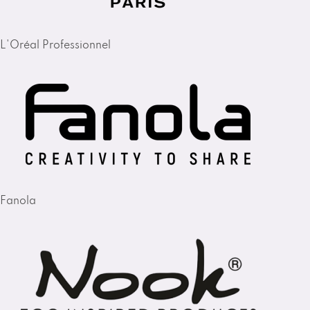
L'Oréal Professionnel
Fanola