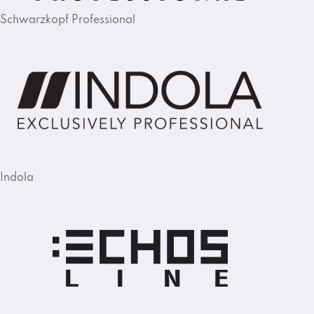
Schwarzkopf Professional
Indola