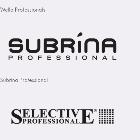
Wella Professionals
Subrina Professional