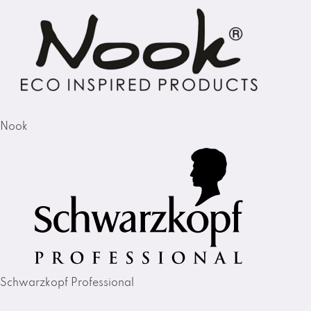
Nook
Schwarzkopf Professional