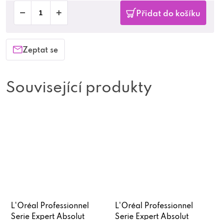
Přidat do košíku
Zeptat se
Související produkty
L'Oréal Professionnel
L'Oréal Professionnel
Serie Expert Absolut
Serie Expert Absolut