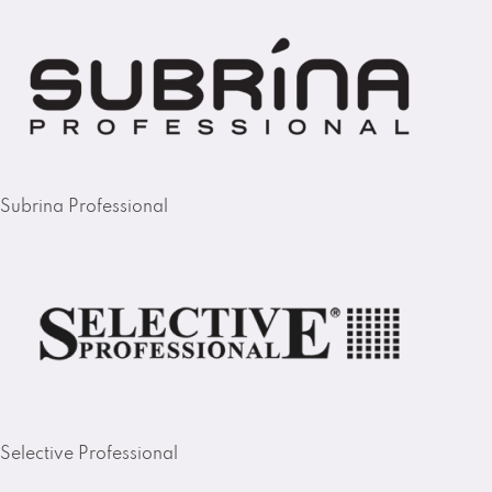
Subrina Professional
Selective Professional