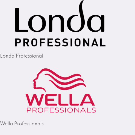
Londa Professional
Wella Professionals