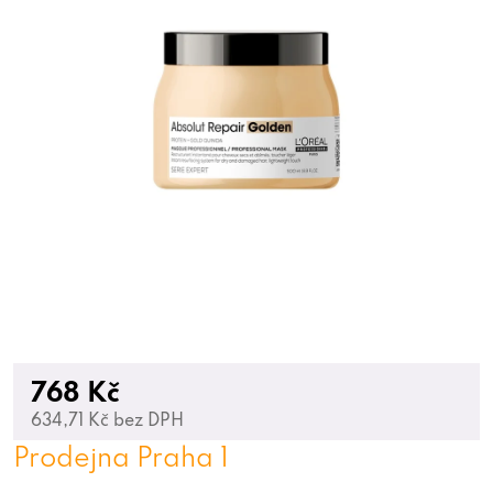
768 Kč
634,71 Kč bez DPH
Prodejna Praha 1