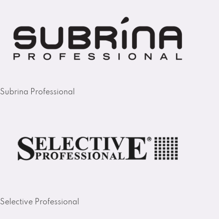
Subrina Professional
Selective Professional