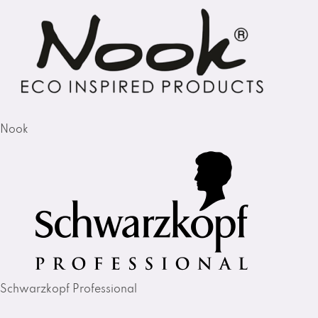
Nook
Schwarzkopf Professional