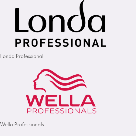
Londa Professional
Wella Professionals