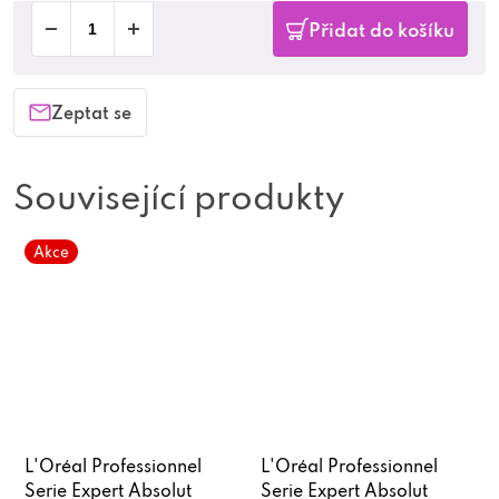
Přidat do košíku
Zeptat se
Související produkty
Akce
L'Oréal Professionnel
L'Oréal Professionnel
Serie Expert Absolut
Serie Expert Absolut