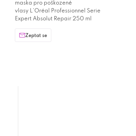
maska pro poškozené
vlasy L'Oréal Professionnel Serie
Expert Absolut Repair 250 ml
Zeptat se