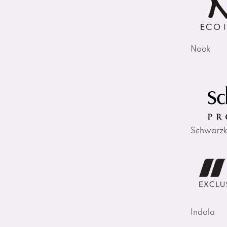
Nook
Schwarzk
Indola