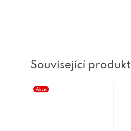
Související produk
Akce