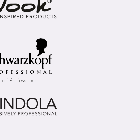
opf Professional